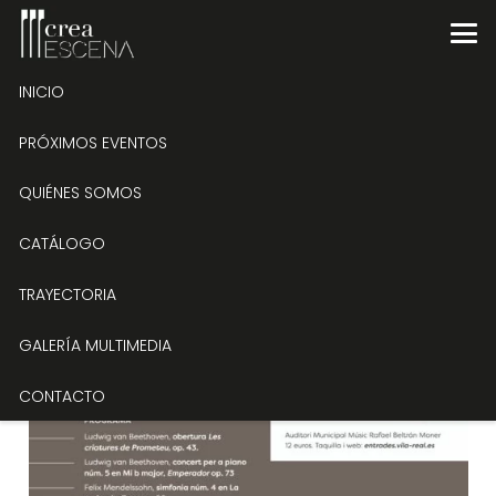
INICIO
PRÓXIMOS EVENTOS
QUIÉNES SOMOS
CATÁLOGO
TRAYECTORIA
GALERÍA MULTIMEDIA
CONTACTO