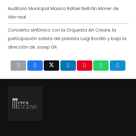
Auditorio Municipal Músico Rafael Beltrán Moner de
Vila-real
Concierto sinfónico con la Orquesta Art Creare, la
participación solista del pianista Luigi Borzillo y bajo la
dirección de Josep Gil.