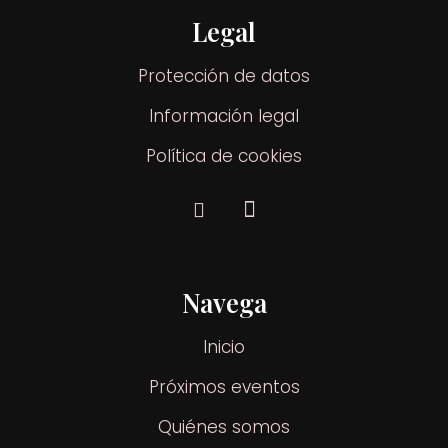
Legal
Protección de datos
Información legal
Política de cookies
Navega
Inicio
Próximos eventos
Quiénes somos