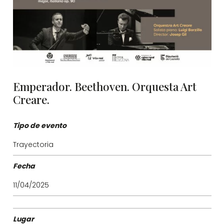
Emperador. Beethoven. Orquesta Art
Creare.
Tipo de evento
Trayectoria
Fecha
11/04/2025
Lugar