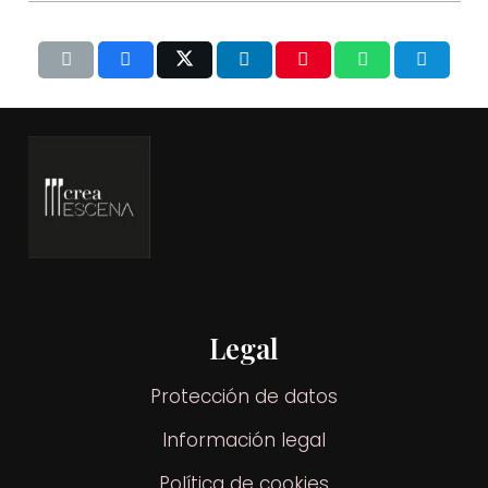
Legal
Protección de datos
Información legal
Política de cookies