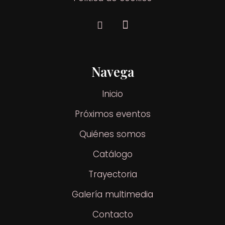
Navega
Inicio
Próximos eventos
Quiénes somos
Catálogo
Trayectoria
Galería multimedia
Contacto