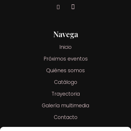
Navega
Inicio
Próximos eventos
Quiénes somos
Catálogo
Trayectoria
Galería multimedia
Contacto