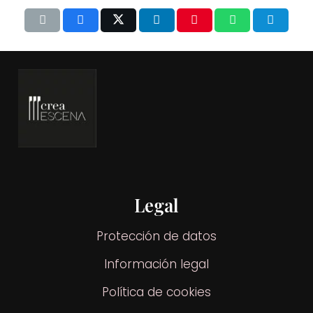
Legal
Protección de datos
Información legal
Política de cookies