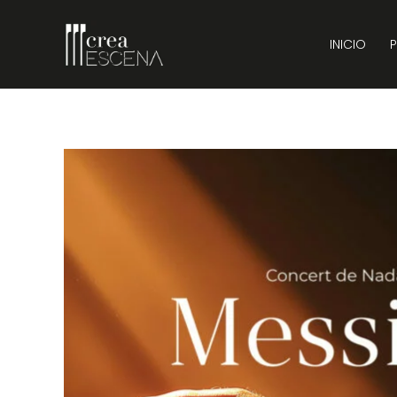
INICIO