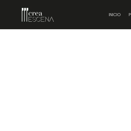
INICIO