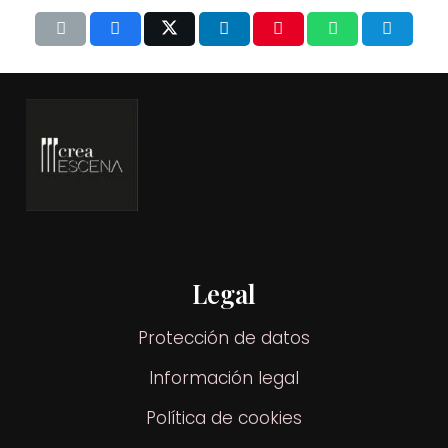
Legal
Protección de datos
Información legal
Política de cookies