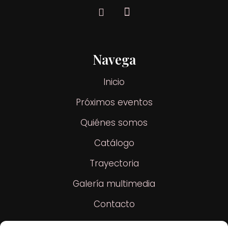
Navega
Inicio
Próximos eventos
Quiénes somos
Catálogo
Trayectoria
Galería multimedia
Contacto