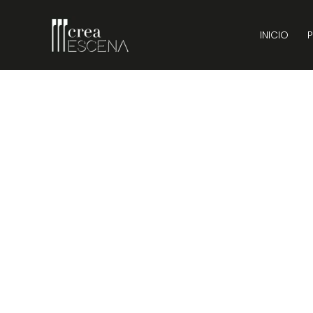
INICIO