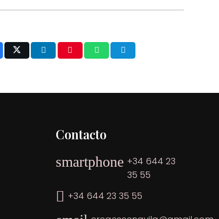
Contacto
smartphone
+34 644 23
35 55
+34 644 23 35 55