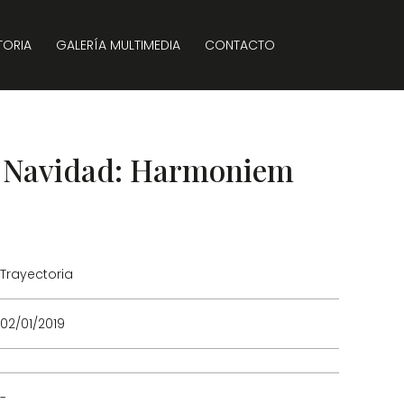
TORIA
GALERÍA MULTIMEDIA
CONTACTO
e Navidad: Harmoniem
Trayectoria
02/01/2019
-