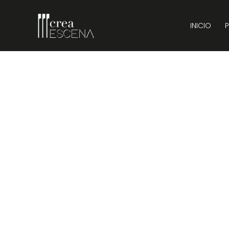
INICIO